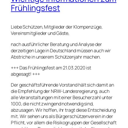
Frühlingsfest
Liebe Schützen, Mitglieder der Klompenzüge,
Vereinsmitglieder und Gäste,
nach ausführlicher Beratung und Analyse der
derzeitigen Lage in Deutschland müssen auch wir
Abstriche in unserem Schützenjahr machen.
+++ Das Frühlingsfest am 21.03.2020 ist
abgesagt! +++
Der geschäftsführende Vorstand hält sich damit an
die Empfehlung der NRW-Landesregierung, auch
alle Veranstaltungen mit einer Besucherzahl unter
1000, die nicht zwingend notwendig sind,
abzusagen. Wir hoffen, ihr tragt diese Entscheidung
mit. Wir sehen uns als Bürgerschützenverein in der
Pflicht, vor allem die Risikogruppen der Gesellschaft