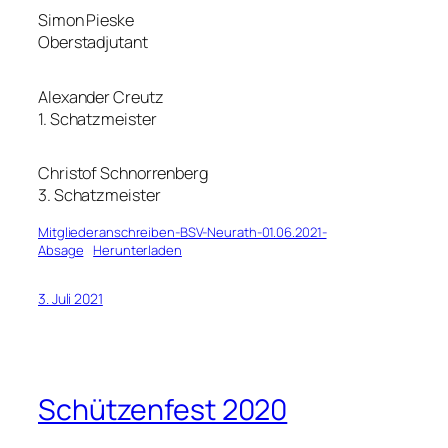
Simon Pieske
Oberstadjutant
Alexander Creutz
1. Schatzmeister
Christof Schnorrenberg
3. Schatzmeister
Mitgliederanschreiben-BSV-Neurath-01.06.2021-
Absage
Herunterladen
3. Juli 2021
Schützenfest 2020