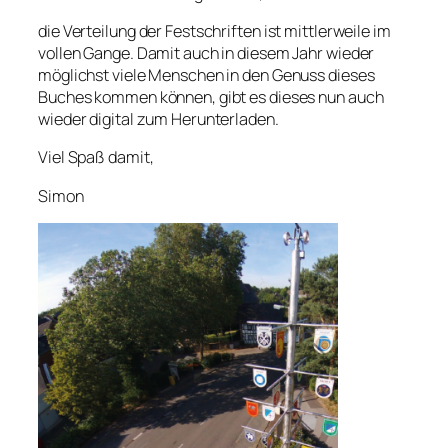
die Verteilung der Festschriften ist mittlerweile im
vollen Gange. Damit auch in diesem Jahr wieder
möglichst viele Menschen in den Genuss dieses
Buches kommen können, gibt es dieses nun auch
wieder digital zum Herunterladen.
Viel Spaß damit,
Simon