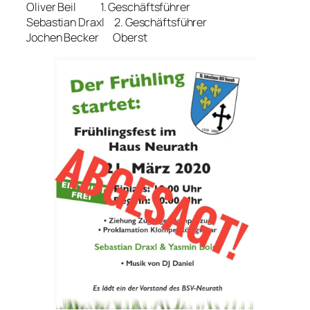
Oliver Beil 1. Geschäftsführer
Sebastian Draxl 2. Geschäftsführer
Jochen Becker Oberst