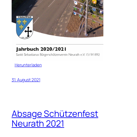
Herunterladen
31. August 2021
Absage Schützenfest
Neurath 2021