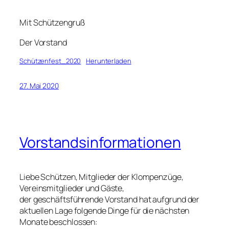
Mit Schützengruß
Der Vorstand
Schützenfest_2020
Herunterladen
27. Mai 2020
Vorstandsinformationen
Liebe Schützen, Mitglieder der Klompenzüge,
Vereinsmitglieder und Gäste,
der geschäftsführende Vorstand hat aufgrund der
aktuellen Lage folgende Dinge für die nächsten
Monate beschlossen: