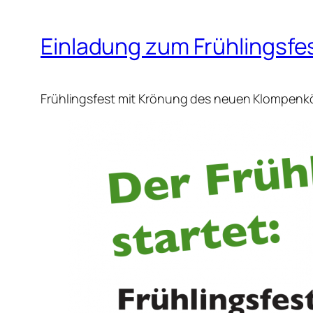
Einladung zum Frühlingsfe
Frühlingsfest mit Krönung des neuen Klompen