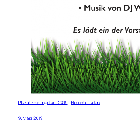
Plakat Frühlingsfest 2019
Herunterladen
9. März 2019