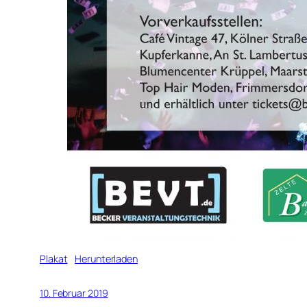
Plakat
Herunterladen
10. Februar 2019