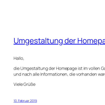
Umgestaltung der Homep
Hallo,
die Umgestaltung der Homepage ist im vollen G
und nach alle Informationen, die vorhanden wa
Viele Grüße
10. Februar 2019