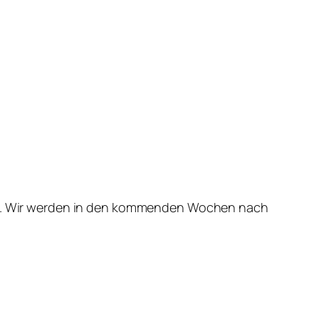
nden. Wir werden in den kommenden Wochen nach