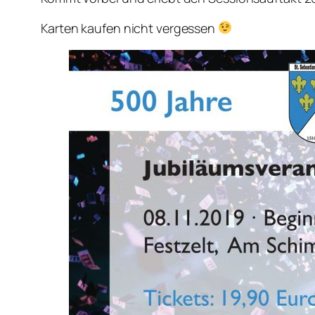
Karten kaufen nicht vergessen