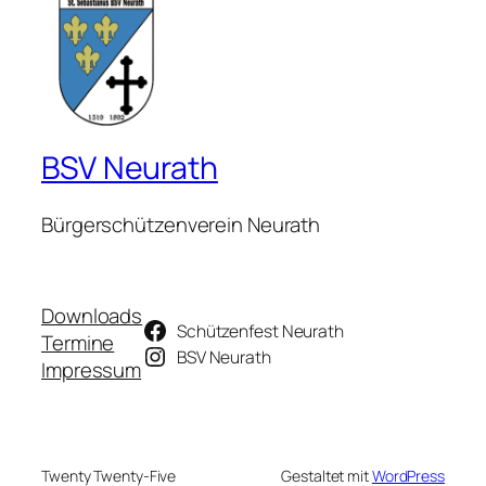
BSV Neurath
Bürgerschützenverein Neurath
Downloads
Schützenfest Neurath
Termine
BSV Neurath
Impressum
Twenty Twenty-Five
Gestaltet mit
WordPress