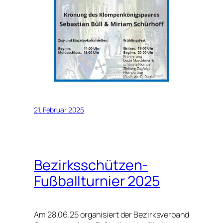
21. Februar 2025
Bezirksschützen-
Fußballturnier 2025
Am 28.06.25 organisiert der Bezirksverband