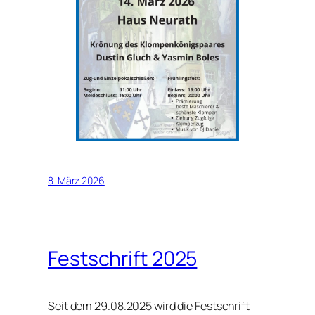
8. März 2026
Festschrift 2025
Seit dem 29.08.2025 wird die Festschrift