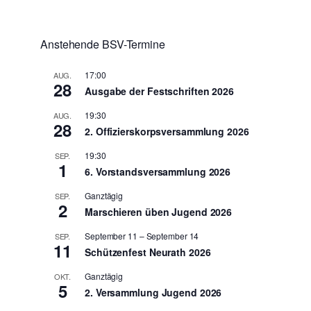
Anstehende BSV-Termine
17:00
AUG.
28
Ausgabe der Festschriften 2026
19:30
AUG.
28
2. Offizierskorpsversammlung 2026
19:30
SEP.
1
6. Vorstandsversammlung 2026
Ganztägig
SEP.
2
Marschieren üben Jugend 2026
September 11
–
September 14
SEP.
11
Schützenfest Neurath 2026
Ganztägig
OKT.
5
2. Versammlung Jugend 2026