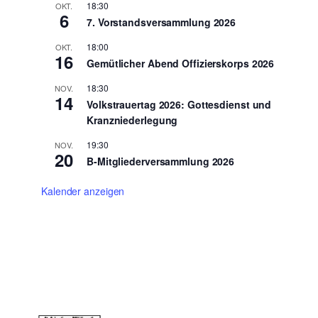
18:30
OKT.
6
7. Vorstandsversammlung 2026
18:00
OKT.
16
Gemütlicher Abend Offizierskorps 2026
18:30
NOV.
14
Volkstrauertag 2026: Gottesdienst und
Kranzniederlegung
19:30
NOV.
20
B-Mitgliederversammlung 2026
Kalender anzeigen