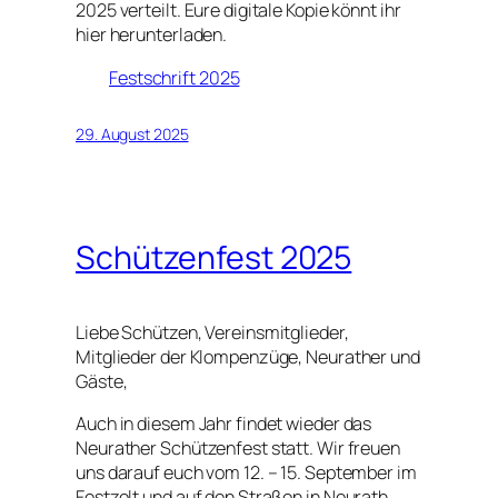
2025 verteilt. Eure digitale Kopie könnt ihr
hier herunterladen.
Festschrift 2025
29. August 2025
Schützenfest 2025
Liebe Schützen, Vereinsmitglieder,
Mitglieder der Klompenzüge, Neurather und
Gäste,
Auch in diesem Jahr findet wieder das
Neurather Schützenfest statt. Wir freuen
uns darauf euch vom 12. – 15. September im
Festzelt und auf den Straßen in Neurath