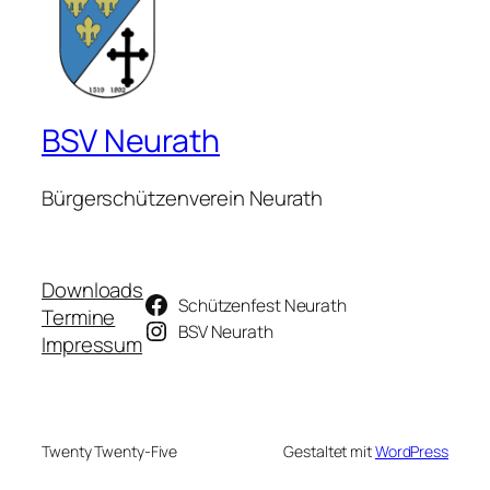
BSV Neurath
Bürgerschützenverein Neurath
Downloads
Schützenfest Neurath
Termine
BSV Neurath
Impressum
Twenty Twenty-Five
Gestaltet mit
WordPress